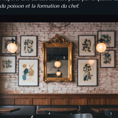
u poisson et la formation du chef.