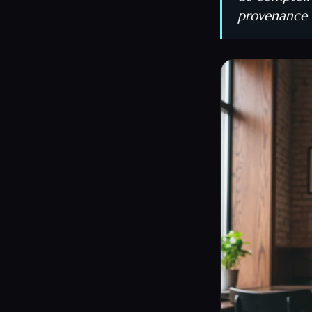
provenance d