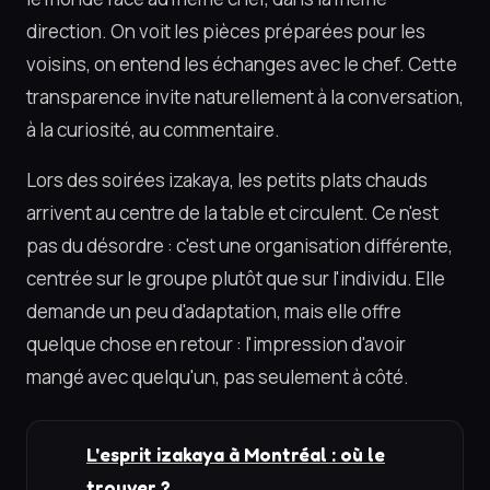
direction. On voit les pièces préparées pour les
voisins, on entend les échanges avec le chef. Cette
transparence invite naturellement à la conversation,
à la curiosité, au commentaire.
Lors des soirées izakaya, les petits plats chauds
arrivent au centre de la table et circulent. Ce n'est
pas du désordre : c'est une organisation différente,
centrée sur le groupe plutôt que sur l'individu. Elle
demande un peu d'adaptation, mais elle offre
quelque chose en retour : l'impression d'avoir
mangé avec quelqu'un, pas seulement à côté.
L'esprit izakaya à Montréal : où le
trouver ?