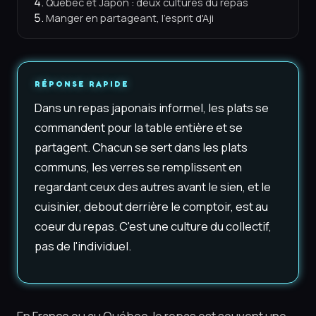
Québec et Japon : deux cultures du repas
Manger en partageant, l'esprit d'Aji
RÉPONSE RAPIDE
Dans un repas japonais informel, les plats se
commandent pour la table entière et se
partagent. Chacun se sert dans les plats
communs, les verres se remplissent en
regardant ceux des autres avant le sien, et le
cuisinier, debout derrière le comptoir, est au
coeur du repas. C'est une culture du collectif,
pas de l'individuel.