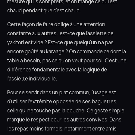
mesure qu'ils sont prêts, et on mange ce qui est
chaud pendant que c'est chaud.
Cette façon de faire oblige à une attention
constante aux autres : est-ce que l'assiette de
yakitori est vide ? Est-ce que quelqu'un n'a pas
encore goûté au karaage ? On commande ce dont la
table a besoin, pas ce qu'on veut pour soi. C'est une
différence fondamentale avec la logique de
l'assiette individuelle.
Pour se servir dans un plat commun, l'usage est
d'utiliser l'extrémité opposée de ses baguettes,
celle qui ne touche pas la bouche. Ce geste simple
marque le respect pour les autres convives. Dans
les repas moins formels, notamment entre amis