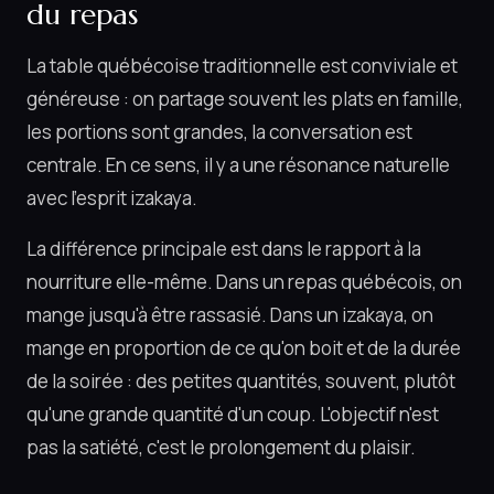
du repas
La table québécoise traditionnelle est conviviale et
généreuse : on partage souvent les plats en famille,
les portions sont grandes, la conversation est
centrale. En ce sens, il y a une résonance naturelle
avec l'esprit izakaya.
La différence principale est dans le rapport à la
nourriture elle-même. Dans un repas québécois, on
mange jusqu'à être rassasié. Dans un izakaya, on
mange en proportion de ce qu'on boit et de la durée
de la soirée : des petites quantités, souvent, plutôt
qu'une grande quantité d'un coup. L'objectif n'est
pas la satiété, c'est le prolongement du plaisir.