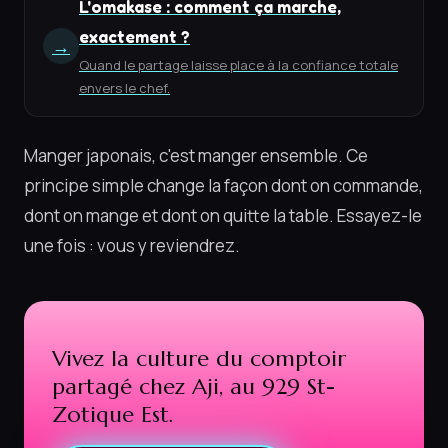
L'omakase : comment ça marche,
exactement ?
→
Quand le partage laisse place à la confiance totale
envers le chef.
Manger japonais, c'est manger ensemble. Ce
principe simple change la façon dont on commande,
dont on mange et dont on quitte la table. Essayez-le
une fois : vous y reviendrez.
Vivez la culture du comptoir
partagé chez Aji, au 929 St-
Zotique Est.