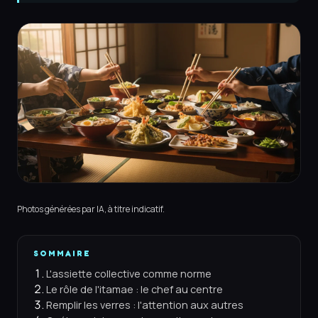
Photos générées par IA, à titre indicatif.
SOMMAIRE
L'assiette collective comme norme
Le rôle de l'itamae : le chef au centre
Remplir les verres : l'attention aux autres