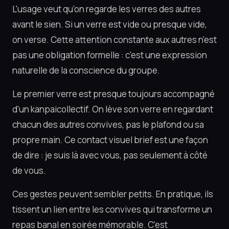
L'usage veut qu'on regarde les verres des autres
avant le sien. Si un verre est vide ou presque vide,
on verse. Cette attention constante aux autres n'est
pas une obligation formelle : c'est une expression
naturelle de la conscience du groupe.
Le premier verre est presque toujours accompagné
d'un
kanpai
collectif. On lève son verre en regardant
chacun des autres convives, pas le plafond ou sa
propre main. Ce contact visuel brief est une façon
de dire : je suis là avec vous, pas seulement à côté
de vous.
Ces gestes peuvent sembler petits. En pratique, ils
tissent un lien entre les convives qui transforme un
repas banal en soirée mémorable. C'est