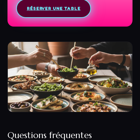
RÉSERVER UNE TABLE
Questions fréquentes