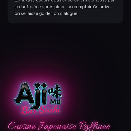
le chef, pièce après pièce, au comptoir. On arrive,
on se laisse guider, on dialogue.
Cuisine Japonaise Raffinee