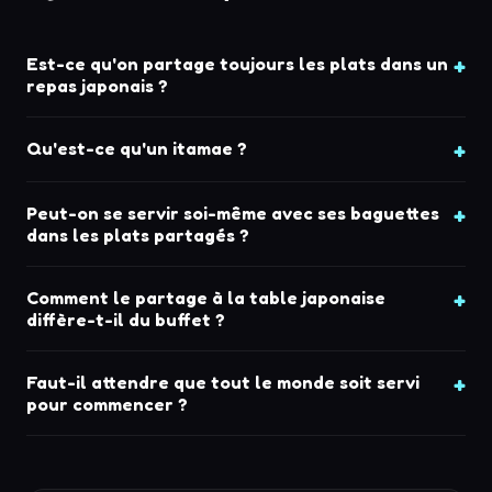
Est-ce qu'on partage toujours les plats dans un
repas japonais ?
Qu'est-ce qu'un itamae ?
Peut-on se servir soi-même avec ses baguettes
dans les plats partagés ?
Comment le partage à la table japonaise
diffère-t-il du buffet ?
Faut-il attendre que tout le monde soit servi
pour commencer ?