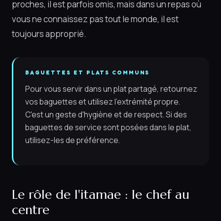
proches, il est parfois omis, mais dans un repas où
vous ne connaissez pas tout le monde, il est
toujours approprié.
BAGUETTES ET PLATS COMMUNS
Pour vous servir dans un plat partagé, retournez
vos baguettes et utilisez l'extrémité propre.
C'est un geste d'hygiène et de respect. Si des
baguettes de service sont posées dans le plat,
utilisez-les de préférence.
Le rôle de l'itamae : le chef au
centre