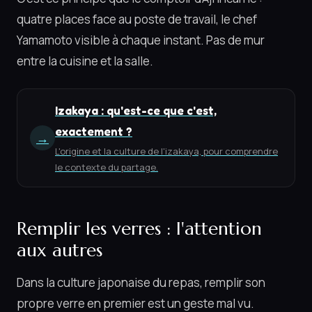
quatre places face au poste de travail, le chef
Yamamoto visible à chaque instant. Pas de mur
entre la cuisine et la salle.
Izakaya : qu'est-ce que c'est,
exactement ?
→
L'origine et la culture de l'izakaya, pour comprendre
le contexte du partage.
Remplir les verres : l'attention
aux autres
Dans la culture japonaise du repas, remplir son
propre verre en premier est un geste mal vu.