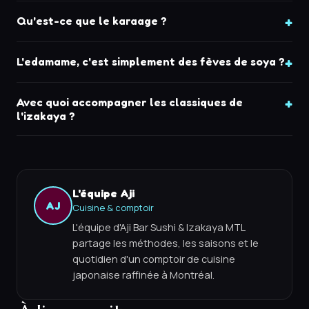
Qu'est-ce que le karaage ?
L'edamame, c'est simplement des fèves de soya ?
Avec quoi accompagner les classiques de
l'izakaya ?
L'équipe Aji
AJ
Cuisine & comptoir
L'équipe d'Aji Bar Sushi & Izakaya MTL
partage les méthodes, les saisons et le
quotidien d'un comptoir de cuisine
japonaise raffinée à Montréal.