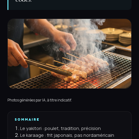
Photos générées par IA, à titre indicatif.
SOMMAIRE
Le yakitori : poulet, tradition, précision
Le karaage : frit japonais, pas nordaméricain