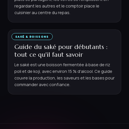
regardant les autres et le comptoir place le
cuisinier au centre du repas.
SAKÉ & BOISSONS
15 MAI 2026
·
5
MIN
Guide du saké pour débutants :
tout ce qu'il faut savoir
Le saké est une boisson fermentée à base de riz
poli et de koji, avec environ 15 % d'alcool. Ce guide
couvre la production, les saveurs et les bases pour
commander avec confiance.