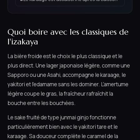
Quoi boire avec les classiques de
l'izakaya
La bière froide est le choix le plus classique et le
plus direct. Une lager japonaise légère, comme une
Sapporo ou une Asahi, accompagne le karaage, le
yakitori et l'edamame sans les dominer. L'amertume
légère coupe le gras, la fraîcheur rafraîchit la
bouche entre les bouchées.
Le sake fruité de type junmai ginjo fonctionne
particulièrement bien avec le yakitori tare et le
karaage. Sa douceur complète le caramel de la