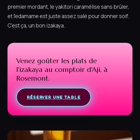
premier mordant, le yakitori caramélise sans brûler,
et l'edamame est juste assez salé pour donner soif.
C'est ça, un bon izakaya.
Venez goûter les plats de
l'izakaya au comptoir d'Aji, à
Rosemont.
RÉSERVER UNE TABLE