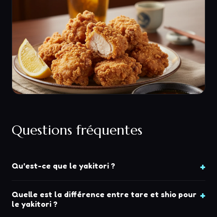
Questions fréquentes
Qu'est-ce que le yakitori ?
Quelle est la différence entre tare et shio pour
le yakitori ?