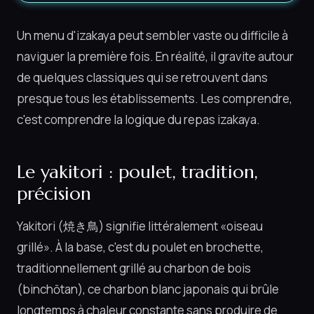
Un menu d'izakaya peut sembler vaste ou difficile à
naviguer la première fois. En réalité, il gravite autour
de quelques classiques qui se retrouvent dans
presque tous les établissements. Les comprendre,
c'est comprendre la logique du repas izakaya.
Le yakitori : poulet, tradition,
précision
Yakitori (焼き鳥) signifie littéralement «oiseau
grillé». À la base, c'est du poulet en brochette,
traditionnellement grillé au charbon de bois
(binchōtan), ce charbon blanc japonais qui brûle
longtemps à chaleur constante sans produire de