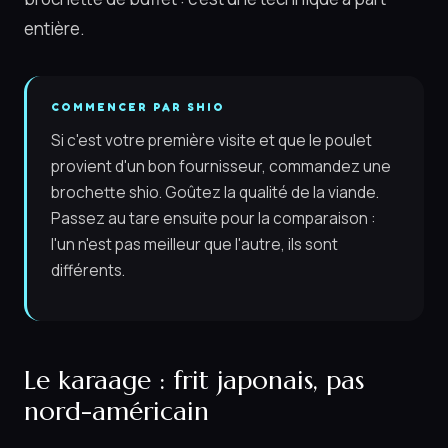
entière.
COMMENCER PAR SHIO
Si c'est votre première visite et que le poulet
provient d'un bon fournisseur, commandez une
brochette shio. Goûtez la qualité de la viande.
Passez au tare ensuite pour la comparaison :
l'un n'est pas meilleur que l'autre, ils sont
différents.
Le karaage : frit japonais, pas
nord-américain