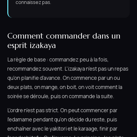
connaissez pas.
Comment commander dans un
esprit izakaya
La règle de base : commandez peu à la fois,
recommandez souvent. L'izakaya n'est pas un repas
qu'on planifie d'avance. On commence par un ou
deux plats, on mange, on boit, on voit comment la
soirée se déroule, puis on commande la suite.
L'ordre n'est pas strict. On peut commencer par
l'edamame pendant qu'on décide du reste, puis
enchaîner avec le yakitori et le karaage, finir par