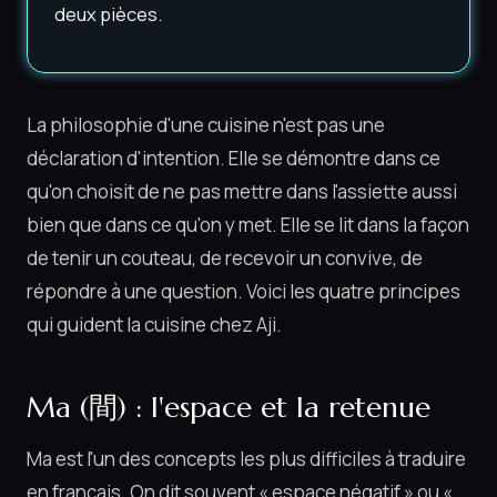
deux pièces.
La philosophie d'une cuisine n'est pas une
déclaration d'intention. Elle se démontre dans ce
qu'on choisit de ne pas mettre dans l'assiette aussi
bien que dans ce qu'on y met. Elle se lit dans la façon
de tenir un couteau, de recevoir un convive, de
répondre à une question. Voici les quatre principes
qui guident la cuisine chez Aji.
Ma (間) : l'espace et la retenue
Ma est l'un des concepts les plus difficiles à traduire
en français. On dit souvent « espace négatif » ou «