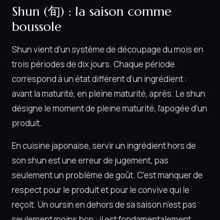
Shun (旬) : la saison comme
boussole
Shun vient d'un système de découpage du mois en
trois périodes de dix jours. Chaque période
correspond à un état différent d'un ingrédient :
avant la maturité, en pleine maturité, après. Le shun
désigne le moment de pleine maturité, l'apogée d'un
produit.
En cuisine japonaise, servir un ingrédient hors de
son shun est une erreur de jugement, pas
seulement un problème de goût. C'est manquer de
respect pour le produit et pour le convive qui le
reçoit. Un oursin en dehors de sa saison n'est pas
seulement moins bon : il est fondamentalement