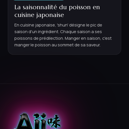
La saisonnalité du poisson en
cuisine japonaise
En cuisine japonaise, 'shun' désigne le pic de
saison d'un ingrédient. Chaque saison a ses
poissons de prédilection. Manger en saison, c'est
manger le poisson au sommet de sa saveur.