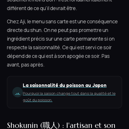
différent de ce qu'il devrait être.
Chez Aji, le menu sans carte est une conséquence
directe du shun. On ne peut pas promettre un
ingrédient précis sur une carte permanente si on
respecte la saisonnalité. Ce qui est servi ce soir
dépend de ce qui est à son apogée ce soir. Pas
avant, pas après.
La saisonnalité du poisson au Japon
→
Pourquoi la saison change tout dans la qualité et le
goût du poisson.
Shokunin (職人) : l'artisan et son