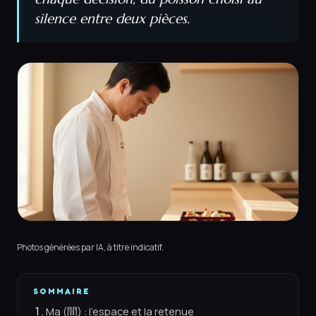
silence entre deux pièces.
Photos générées par IA, à titre indicatif.
SOMMAIRE
Ma (間) : l'espace et la retenue