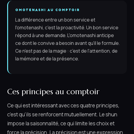
OMOTENASHI AU COMPTOIR
La différence entre un bon service et
l'omotenashi, c'est la proactivité. Un bon service
répond à une demande. L'omotenashi anticipe
ce dont le convive a besoin avant qu'il le formule.
Ce n'est pas de la magie : c'est de l'attention, de
la mémoire et de la présence.
Ces principes au comptoir
Ce qui est intéressant avec ces quatre principes,
c'est qu'ils se renforcent mutuellement. Le shun
impose la saisonnalité, ce qui limite les choix et
force la précision. La précision est une expression