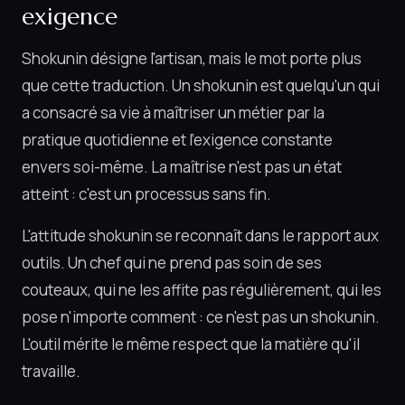
exigence
Shokunin désigne l'artisan, mais le mot porte plus
que cette traduction. Un shokunin est quelqu'un qui
a consacré sa vie à maîtriser un métier par la
pratique quotidienne et l'exigence constante
envers soi-même. La maîtrise n'est pas un état
atteint : c'est un processus sans fin.
L'attitude shokunin se reconnaît dans le rapport aux
outils. Un chef qui ne prend pas soin de ses
couteaux, qui ne les affite pas régulièrement, qui les
pose n'importe comment : ce n'est pas un shokunin.
L'outil mérite le même respect que la matière qu'il
travaille.