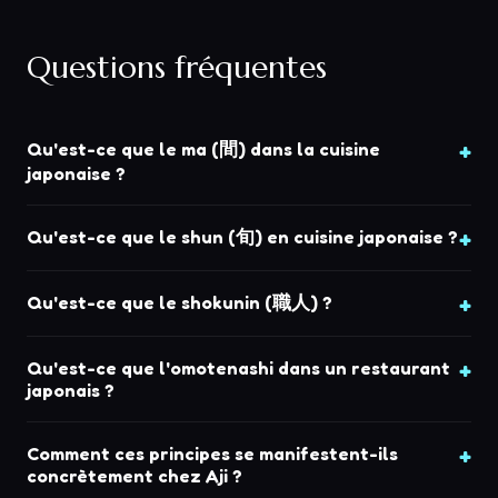
Questions fréquentes
Qu'est-ce que le ma (間) dans la cuisine
japonaise ?
Qu'est-ce que le shun (旬) en cuisine japonaise ?
Qu'est-ce que le shokunin (職人) ?
Qu'est-ce que l'omotenashi dans un restaurant
japonais ?
Comment ces principes se manifestent-ils
concrètement chez Aji ?