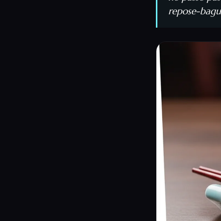
repose-bague