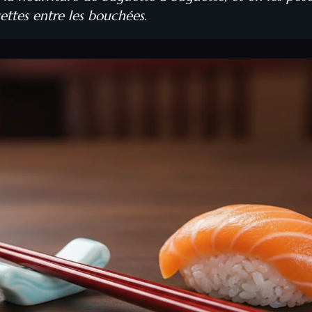
ttes entre les bouchées.