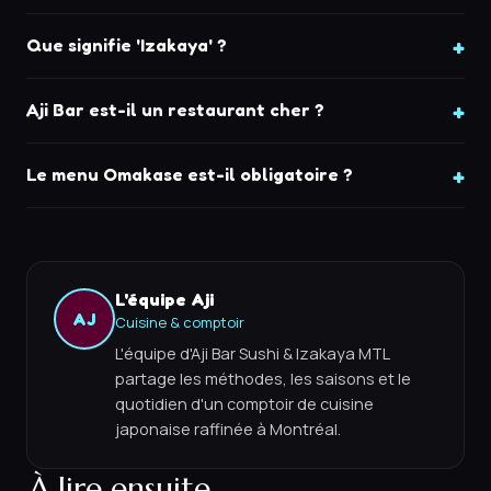
Que signifie 'Izakaya' ?
Aji Bar est-il un restaurant cher ?
Le menu Omakase est-il obligatoire ?
L'équipe Aji
AJ
Cuisine & comptoir
L'équipe d'Aji Bar Sushi & Izakaya MTL
partage les méthodes, les saisons et le
quotidien d'un comptoir de cuisine
japonaise raffinée à Montréal.
À lire ensuite