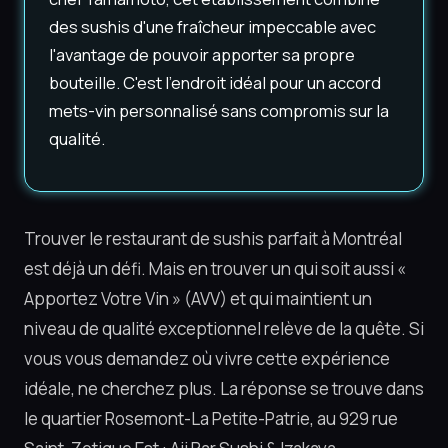
des sushis d'une fraîcheur impeccable avec
l'avantage de pouvoir apporter sa propre
bouteille. C'est l'endroit idéal pour un accord
mets-vin personnalisé sans compromis sur la
qualité.
Trouver le restaurant de sushis parfait à Montréal
est déjà un défi. Mais en trouver un qui soit aussi «
Apportez Votre Vin » (AVV) et qui maintient un
niveau de qualité exceptionnel relève de la quête. Si
vous vous demandez où vivre cette expérience
idéale, ne cherchez plus. La réponse se trouve dans
le quartier Rosemont-La Petite-Patrie, au 929 rue