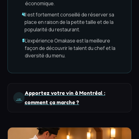
économique.
Il est fortement conseillé de réserver sa
4
place en raison de la petite taille et de la
popularité du restaurant.
L'expérience Omakase est la meilleure
5
façon de découvrir le talent du chef et la
diversité du menu.
Apportez votre vin à Montréal :
→
comment ça marche ?