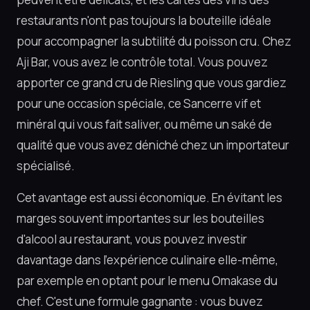
restaurants n'ont pas toujours la bouteille idéale
pour accompagner la subtilité du poisson cru. Chez
Aji Bar, vous avez le contrôle total. Vous pouvez
apporter ce grand cru de Riesling que vous gardiez
pour une occasion spéciale, ce Sancerre vif et
minéral qui vous fait saliver, ou même un saké de
qualité que vous avez déniché chez un importateur
spécialisé.
Cet avantage est aussi économique. En évitant les
marges souvent importantes sur les bouteilles
d'alcool au restaurant, vous pouvez investir
davantage dans l'expérience culinaire elle-même,
par exemple en optant pour le menu Omakase du
chef. C'est une formule gagnante : vous buvez