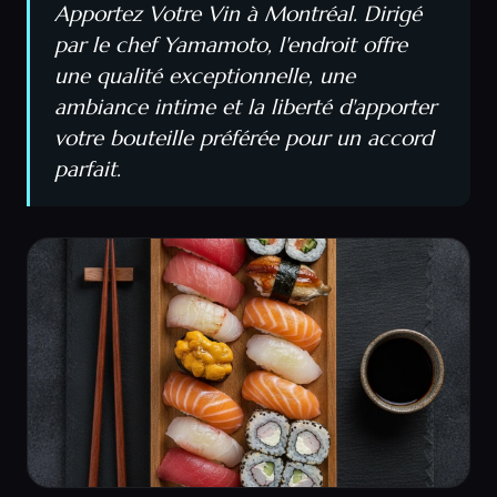
Apportez Votre Vin à Montréal. Dirigé
par le chef Yamamoto, l'endroit offre
une qualité exceptionnelle, une
ambiance intime et la liberté d'apporter
votre bouteille préférée pour un accord
parfait.