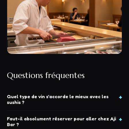
Questions fréquentes
Quel type de vin s'accorde le mieux avec les
sushis ?
Faut-il absolument réserver pour aller chez Aji
Bar ?