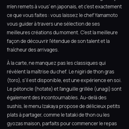
m'en remets à vous' en japonais, et c'est exactement
ce que vous faites : vous laissez le chef Yamamoto
vous guider à travers une sélection de ses
meilleures créations du moment. C'est la meilleure
façon de découvrir l'étendue de son talent et la
fraîcheur des arrivages.
À la carte, ne manquez pas les classiques qui
révèlent la maîtrise du chef. Le nigiri de thon gras
(toro), s'il est disponible, est une expérience en soi.
Le pétoncle (hotate) et l'anguille grillée (unagi) sont
également des incontournables. Au-delà des
sushis, le menu Izakaya propose de délicieux petits
plats à partager, comme le tataki de thon ou les
gyozas maison, parfaits pour commencer le repas