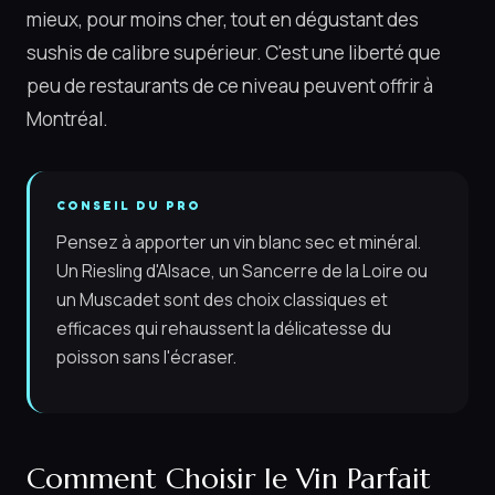
mieux, pour moins cher, tout en dégustant des
sushis de calibre supérieur. C'est une liberté que
peu de restaurants de ce niveau peuvent offrir à
Montréal.
CONSEIL DU PRO
Pensez à apporter un vin blanc sec et minéral.
Un Riesling d'Alsace, un Sancerre de la Loire ou
un Muscadet sont des choix classiques et
efficaces qui rehaussent la délicatesse du
poisson sans l'écraser.
Comment Choisir le Vin Parfait