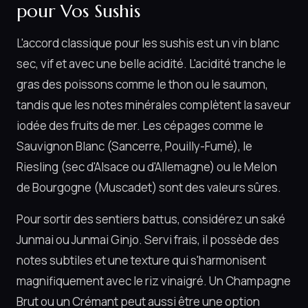
pour Vos Sushis
L'accord classique pour les sushis est un vin blanc
sec, vif et avec une belle acidité. L'acidité tranche le
gras des poissons comme le thon ou le saumon,
tandis que les notes minérales complètent la saveur
iodée des fruits de mer. Les cépages comme le
Sauvignon Blanc (Sancerre, Pouilly-Fumé), le
Riesling (sec d'Alsace ou d'Allemagne) ou le Melon
de Bourgogne (Muscadet) sont des valeurs sûres.
Pour sortir des sentiers battus, considérez un saké
Junmai ou Junmai Ginjo. Servi frais, il possède des
notes subtiles et une texture qui s'harmonisent
magnifiquement avec le riz vinaigré. Un Champagne
Brut ou un Crémant peut aussi être une option