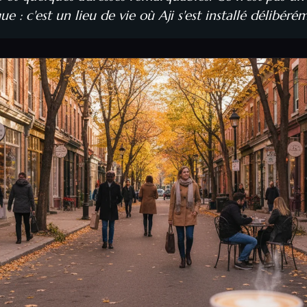
 : c'est un lieu de vie où Aji s'est installé délibéré