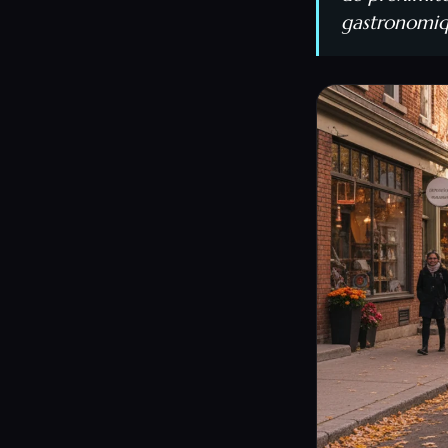
gastronomique