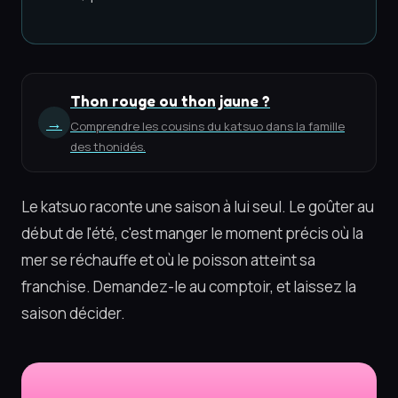
Thon rouge ou thon jaune ?
→
Comprendre les cousins du katsuo dans la famille
des thonidés.
Le katsuo raconte une saison à lui seul. Le goûter au
début de l'été, c'est manger le moment précis où la
mer se réchauffe et où le poisson atteint sa
franchise. Demandez-le au comptoir, et laissez la
saison décider.