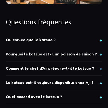
Questions fréquentes
Qu'est-ce que le katsuo ?
Pourquoi le katsuo est-il un poisson de saison ?
Comment le chef d'Aji prépare-t-il le katsuo ?
Le katsuo est-il toujours disponible chez Aji ?
Quel accord avec le katsuo ?