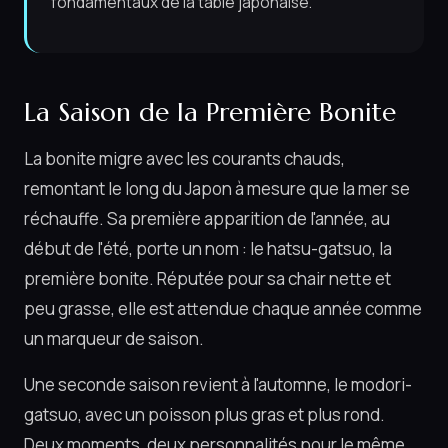
fondamentaux de la table japonaise.
La Saison de la Première Bonite
La bonite migre avec les courants chauds,
remontant le long du Japon à mesure que la mer se
réchauffe. Sa première apparition de l'année, au
début de l'été, porte un nom : le hatsu-gatsuo, la
première bonite. Réputée pour sa chair nette et
peu grasse, elle est attendue chaque année comme
un marqueur de saison.
Une seconde saison revient à l'automne, le modori-
gatsuo, avec un poisson plus gras et plus rond.
Deux moments, deux personnalités pour le même