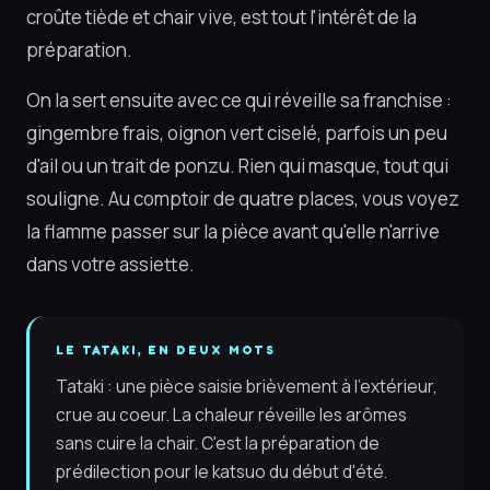
croûte tiède et chair vive, est tout l'intérêt de la
préparation.
On la sert ensuite avec ce qui réveille sa franchise :
gingembre frais, oignon vert ciselé, parfois un peu
d'ail ou un trait de ponzu. Rien qui masque, tout qui
souligne. Au comptoir de quatre places, vous voyez
la flamme passer sur la pièce avant qu'elle n'arrive
dans votre assiette.
LE TATAKI, EN DEUX MOTS
Tataki : une pièce saisie brièvement à l'extérieur,
crue au coeur. La chaleur réveille les arômes
sans cuire la chair. C'est la préparation de
prédilection pour le katsuo du début d'été.