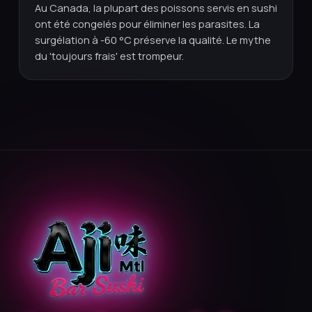
Au Canada, la plupart des poissons servis en sushi
ont été congelés pour éliminer les parasites. La
surgélation à -60 °C préserve la qualité. Le mythe
du 'toujours frais' est trompeur.