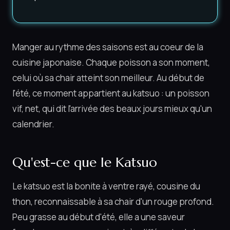
Manger au rythme des saisons est au coeur de la
cuisine japonaise. Chaque poisson a son moment,
celui où sa chair atteint son meilleur. Au début de
l'été, ce moment appartient au katsuo : un poisson
vif, net, qui dit l'arrivée des beaux jours mieux qu'un
calendrier.
Qu'est-ce que le Katsuo
Le katsuo est la bonite à ventre rayé, cousine du
thon, reconnaissable à sa chair d'un rouge profond.
Peu grasse au début d'été, elle a une saveur