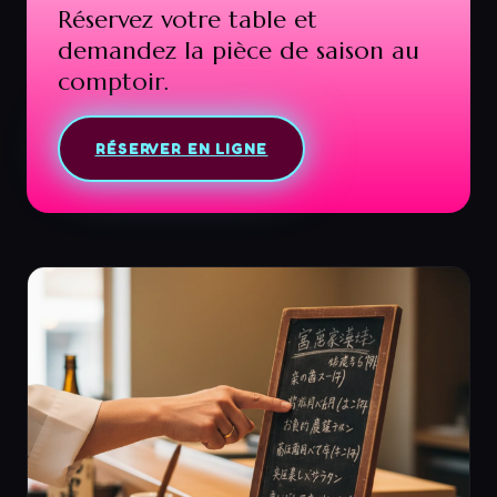
Réservez votre table et
demandez la pièce de saison au
comptoir.
RÉSERVER EN LIGNE