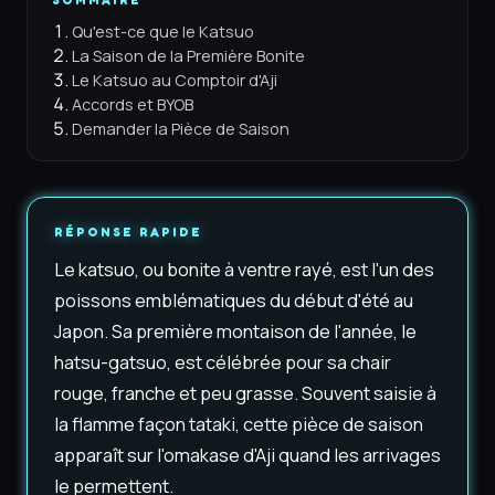
Qu'est-ce que le Katsuo
La Saison de la Première Bonite
Le Katsuo au Comptoir d'Aji
Accords et BYOB
Demander la Pièce de Saison
RÉPONSE RAPIDE
Le katsuo, ou bonite à ventre rayé, est l'un des
poissons emblématiques du début d'été au
Japon. Sa première montaison de l'année, le
hatsu-gatsuo, est célébrée pour sa chair
rouge, franche et peu grasse. Souvent saisie à
la flamme façon tataki, cette pièce de saison
apparaît sur l'omakase d'Aji quand les arrivages
le permettent.