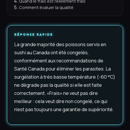
Quand le frais est réellement frais
Comment évaluer la qualité
RÉPONSE RAPIDE
La grande majorité des poissons servis en
sushi au Canada ont été congelés,
conformément aux recommandations de
Santé Canada pour éliminer les parasites. La
surgélation à très basse température (-60 °C)
ne dégrade pas la qualité si elle est faite
correctement. «Frais» ne veut pas dire
meilleur : cela veut dire non congelé, ce qui
n'est pas toujours une garantie de supériorité.