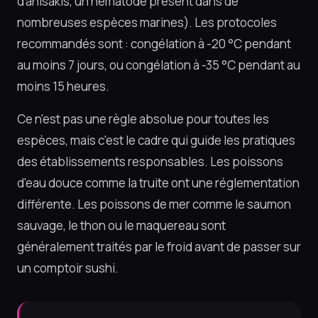
d'anisakis, un nématode présent dans de
nombreuses espèces marines). Les protocoles
recommandés sont : congélation à -20 °C pendant
au moins 7 jours, ou congélation à -35 °C pendant au
moins 15 heures.
Ce n'est pas une règle absolue pour toutes les
espèces, mais c'est le cadre qui guide les pratiques
des établissements responsables. Les poissons
d'eau douce comme la truite ont une réglementation
différente. Les poissons de mer comme le saumon
sauvage, le thon ou le maquereau sont
généralement traités par le froid avant de passer sur
un comptoir sushi.