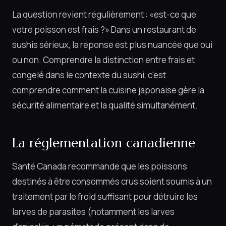
La question revient régulièrement : «est-ce que
votre poisson est frais ?» Dans un restaurant de
sushis sérieux, la réponse est plus nuancée que oui
ou non. Comprendre la distinction entre frais et
congelé dans le contexte du sushi, c'est
comprendre comment la cuisine japonaise gère la
sécurité alimentaire et la qualité simultanément.
La réglementation canadienne
Santé Canada recommande que les poissons
destinés à être consommés crus soient soumis à un
traitement par le froid suffisant pour détruire les
larves de parasites (notamment les larves