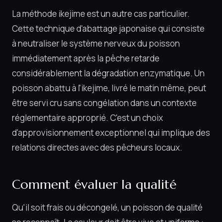
La méthode ikejime est un autre cas particulier.
Cette technique d'abattage japonaise qui consiste
à neutraliser le système nerveux du poisson
immédiatement après la pêche retarde
considérablement la dégradation enzymatique. Un
poisson abattu à l'ikejime, livré le matin même, peut
être servi cru sans congélation dans un contexte
réglementaire approprié. C'est un choix
d'approvisionnement exceptionnel qui implique des
relations directes avec des pêcheurs locaux.
Comment évaluer la qualité
Qu'il soit frais ou décongelé, un poisson de qualité