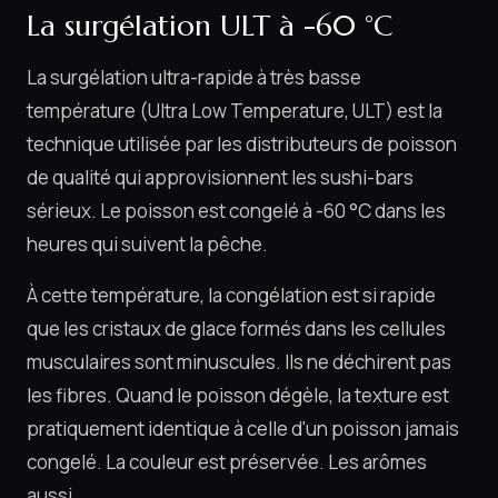
La surgélation ULT à -60 °C
La surgélation ultra-rapide à très basse
température (Ultra Low Temperature, ULT) est la
technique utilisée par les distributeurs de poisson
de qualité qui approvisionnent les sushi-bars
sérieux. Le poisson est congelé à -60 °C dans les
heures qui suivent la pêche.
À cette température, la congélation est si rapide
que les cristaux de glace formés dans les cellules
musculaires sont minuscules. Ils ne déchirent pas
les fibres. Quand le poisson dégèle, la texture est
pratiquement identique à celle d'un poisson jamais
congelé. La couleur est préservée. Les arômes
aussi.