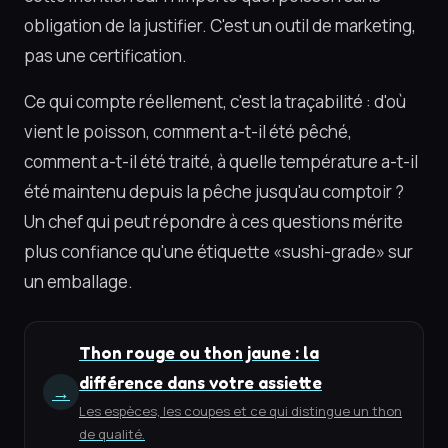
obligation de la justifier. C'est un outil de marketing,
pas une certification.
Ce qui compte réellement, c'est la traçabilité : d'où
vient le poisson, comment a-t-il été pêché,
comment a-t-il été traité, à quelle température a-t-il
été maintenu depuis la pêche jusqu'au comptoir ?
Un chef qui peut répondre à ces questions mérite
plus confiance qu'une étiquette «sushi-grade» sur
un emballage.
Thon rouge ou thon jaune : la
différence dans votre assiette
→
Les espèces, les coupes et ce qui distingue un thon
de qualité.