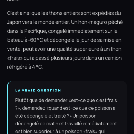
C'est ainsi que les thons entiers sont expédiés du
Japon vers le monde entier. Un hon-maguro pêché
dans le Pacifique, congelé immédiatement sur le
bateau à -60 °C et décongelé le jour de sa mise en
vente, peut avoir une qualité supérieure à un thon
«frais» qui a passé plusieurs jours dans un camion
réfrigéré à 4 °C.
LA VRAIE QUESTION
Plutôt que de demander «est-ce que c'est frais
?», demandez «quand est-ce que ce poisson a
été décongelé et traité ?» Un poisson
décongelé ce matin et travaillé immédiatement
est bien supérieur à un poisson «frais» qui