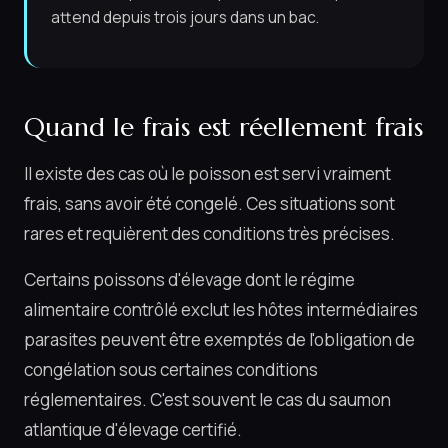
attend depuis trois jours dans un bac.
Quand le frais est réellement frais
Il existe des cas où le poisson est servi vraiment
frais, sans avoir été congelé. Ces situations sont
rares et requièrent des conditions très précises.
Certains poissons d'élevage dont le régime
alimentaire contrôlé exclut les hôtes intermédiaires
parasites peuvent être exemptés de l'obligation de
congélation sous certaines conditions
réglementaires. C'est souvent le cas du saumon
atlantique d'élevage certifié.