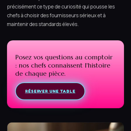
précisément ce type de curiosité qui pousse les
chefs à choisir des fournisseurs sérieux et à
maintenir des standards élevés.
Posez vos questions au comptoir
: nos chefs connaissent l'histoire
de chaque pièce.
RÉSERVER UNE TABLE