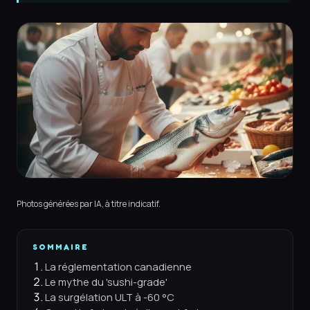
Photos générées par IA, à titre indicatif.
SOMMAIRE
La réglementation canadienne
Le mythe du 'sushi-grade'
La surgélation ULT à -60 °C