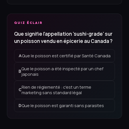
QUIZ ÉCLAIR
Que signifie l'appellation 'sushi-grade' sur
un poisson vendu en épicerie au Canada ?
Que le poisson est certifié par Santé Canada
A
Que le poisson a été inspecté par un chef
B
japonais
Rien de réglementé : c'est un terme
C
marketing sans standard légal
Que le poisson est garanti sans parasites
D