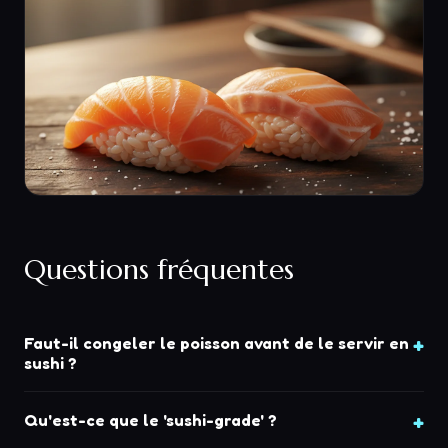
Questions fréquentes
Faut-il congeler le poisson avant de le servir en
sushi ?
Qu'est-ce que le 'sushi-grade' ?