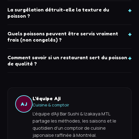
La surgélation détruit-elle la texture du
poisson ?
Quels poissons peuvent être servis vraiment
frais (non congelés) ?
Comment savoir si un restaurant sert du poisson
de qualité ?
L'équipe Aji
AJ
Cuisine & comptoir
L'équipe d'Aji Bar Sushi & Izakaya MTL
partage les méthodes, les saisons et le
quotidien d'un comptoir de cuisine
japonaise raffinée à Montréal.