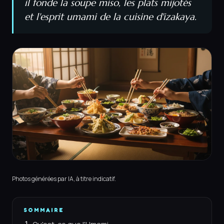
il fonde la soupe miso, les plats mijotés
et l'esprit umami de la cuisine d'izakaya.
Photos générées par IA, à titre indicatif.
SOMMAIRE