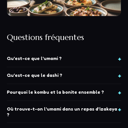
Questions fréquentes
Qu'est-ce que l'umami ?
Qu'est-ce que le dashi ?
Pourquoi le kombu et la bonite ensemble ?
Où trouve-t-on l'umami dans un repas d'izakaya
?