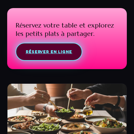
Réservez votre table et explorez
les petits plats à partager.
RÉSERVER EN LIGNE