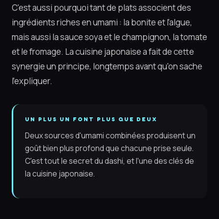
C'est aussi pourquoi tant de plats associent des
ingrédients riches en umami : la bonite et l'algue,
mais aussi la sauce soya et le champignon, la tomate
et le fromage. La cuisine japonaise a fait de cette
synergie un principe, longtemps avant qu'on sache
l'expliquer.
UN PLUS UN FONT PLUS QUE DEUX
Deux sources d'umami combinées produisent un
goût bien plus profond que chacune prise seule.
C'est tout le secret du dashi, et l'une des clés de
la cuisine japonaise.