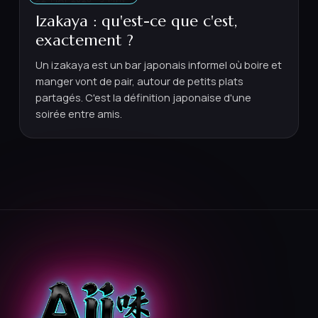
Izakaya : qu'est-ce que c'est,
exactement ?
Un izakaya est un bar japonais informel où boire et
manger vont de pair, autour de petits plats
partagés. C'est la définition japonaise d'une
soirée entre amis.