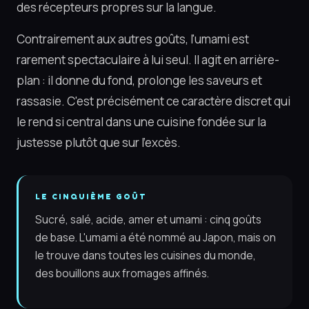
des récepteurs propres sur la langue.
Contrairement aux autres goûts, l'umami est
rarement spectaculaire à lui seul. Il agit en arrière-
plan : il donne du fond, prolonge les saveurs et
rassasie. C'est précisément ce caractère discret qui
le rend si central dans une cuisine fondée sur la
justesse plutôt que sur l'excès.
LE CINQUIÈME GOÛT
Sucré, salé, acide, amer et umami : cinq goûts
de base. L'umami a été nommé au Japon, mais on
le trouve dans toutes les cuisines du monde,
des bouillons aux fromages affinés.