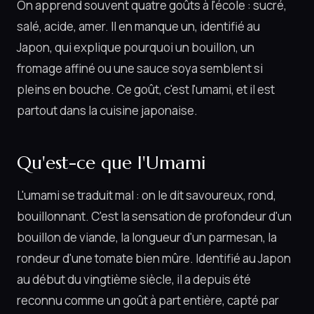
On apprend souvent quatre goûts à l'école : sucré,
salé, acide, amer. Il en manque un, identifié au
Japon, qui explique pourquoi un bouillon, un
fromage affiné ou une sauce soya semblent si
pleins en bouche. Ce goût, c'est l'umami, et il est
partout dans la cuisine japonaise.
Qu'est-ce que l'Umami
L'umami se traduit mal : on le dit savoureux, rond,
bouillonnant. C'est la sensation de profondeur d'un
bouillon de viande, la longueur d'un parmesan, la
rondeur d'une tomate bien mûre. Identifié au Japon
au début du vingtième siècle, il a depuis été
reconnu comme un goût à part entière, capté par