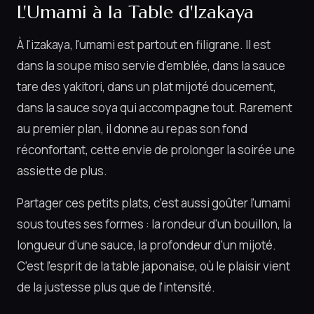
L'Umami à la Table d'Izakaya
À l'izakaya, l'umami est partout en filigrane. Il est
dans la soupe miso servie d'emblée, dans la sauce
tare des yakitori, dans un plat mijoté doucement,
dans la sauce soya qui accompagne tout. Rarement
au premier plan, il donne au repas son fond
réconfortant, cette envie de prolonger la soirée une
assiette de plus.
Partager ces petits plats, c'est aussi goûter l'umami
sous toutes ses formes : la rondeur d'un bouillon, la
longueur d'une sauce, la profondeur d'un mijoté.
C'est l'esprit de la table japonaise, où le plaisir vient
de la justesse plus que de l'intensité.