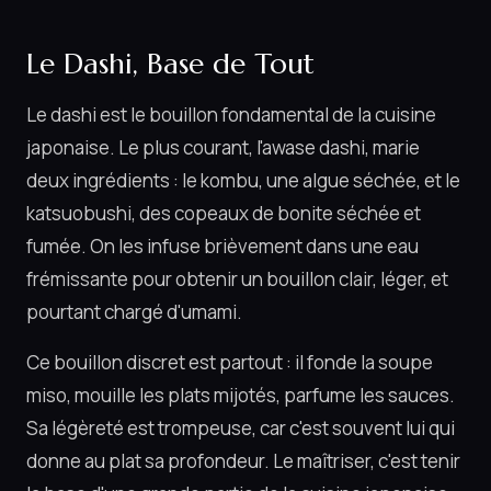
Le Dashi, Base de Tout
Le dashi est le bouillon fondamental de la cuisine
japonaise. Le plus courant, l'awase dashi, marie
deux ingrédients : le kombu, une algue séchée, et le
katsuobushi, des copeaux de bonite séchée et
fumée. On les infuse brièvement dans une eau
frémissante pour obtenir un bouillon clair, léger, et
pourtant chargé d'umami.
Ce bouillon discret est partout : il fonde la soupe
miso, mouille les plats mijotés, parfume les sauces.
Sa légèreté est trompeuse, car c'est souvent lui qui
donne au plat sa profondeur. Le maîtriser, c'est tenir