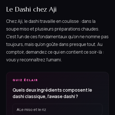
Le Dashi chez Aji
Chez Aji, le dashi travaille en coulisse : dans la
soupe miso et plusieurs préparations chaudes.
C'est l'un de ces fondamentaux qu'on ne nomme pas
toujours, mais qu'on goûte dans presque tout. Au
comptoir, demandez ce qui en contient ce soir-là :
vous y reconnaîtrez l'umami.
QUIZ ÉCLAIR
Quels deux ingrédients composent le
dashi classique, l'awase dashi ?
Le miso et le riz
A