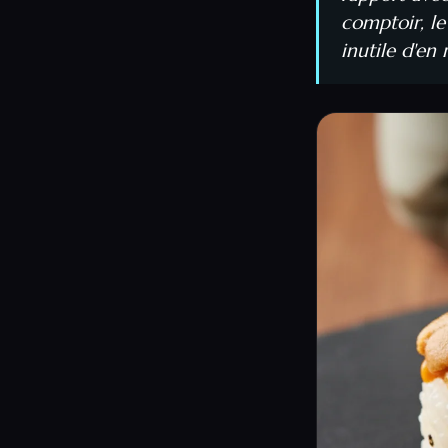
comptoir, le
inutile d'en 